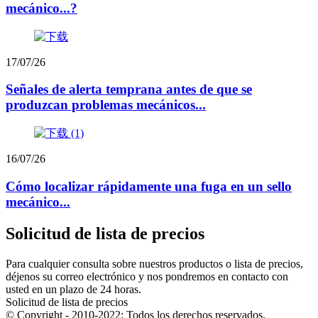
mecánico...?
17/07/26
Señales de alerta temprana antes de que se
produzcan problemas mecánicos...
16/07/26
Cómo localizar rápidamente una fuga en un sello
mecánico...
Solicitud de lista de precios
Para cualquier consulta sobre nuestros productos o lista de precios,
déjenos su correo electrónico y nos pondremos en contacto con
usted en un plazo de 24 horas.
Solicitud de lista de precios
© Copyright - 2010-2022: Todos los derechos reservados.