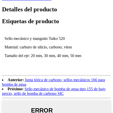
Detalles del producto
Etiquetas de producto
Sello mecánico y manguito Taiko 520
Material: carburo de silicio, carbono, viton
Tamaño del eje: 20 mm, 30 mm, 40 mm, 50 mm
Anterior:
Junta tórica de carbono, sellos mecánicos 166 para
bomba de agua
Próximo:
Sello mecánico de bomba de agua tipo 155 de bajo
precio, sello de bomba de carbono SIC