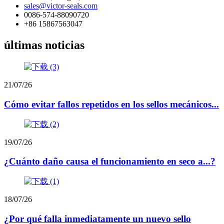
sales@victor-seals.com
0086-574-88090720
+86 15867563047
últimas noticias
21/07/26
Cómo evitar fallos repetidos en los sellos mecánicos...
19/07/26
¿Cuánto daño causa el funcionamiento en seco a...?
18/07/26
¿Por qué falla inmediatamente un nuevo sello