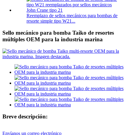
Reemplazo de sellos mecánicos para bombas de
resorte simple tipo W21...
Sello mecánico para bomba Taiko de resortes
múltiples OEM para la industria marina
Breve descripción:
Envíanos un correo electrónico