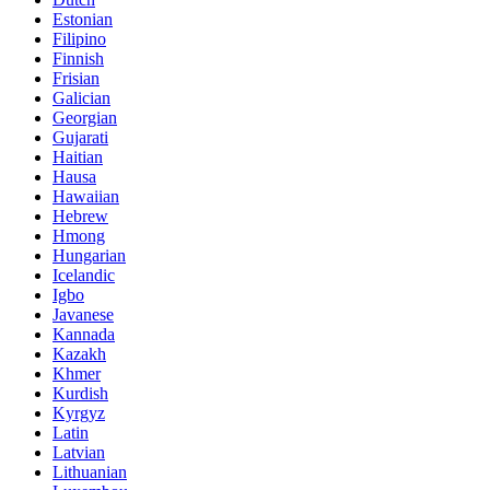
Estonian
Filipino
Finnish
Frisian
Galician
Georgian
Gujarati
Haitian
Hausa
Hawaiian
Hebrew
Hmong
Hungarian
Icelandic
Igbo
Javanese
Kannada
Kazakh
Khmer
Kurdish
Kyrgyz
Latin
Latvian
Lithuanian