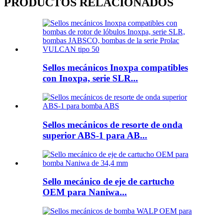
PRODUCTOS RELACIONADOS
Sellos mecánicos Inoxpa compatibles
con Inoxpa, serie SLR...
Sellos mecánicos de resorte de onda
superior ABS-1 para AB...
Sello mecánico de eje de cartucho
OEM para Naniwa...