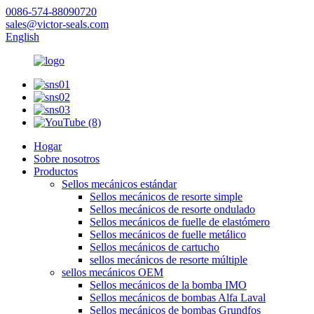
0086-574-88090720
sales@victor-seals.com
English
Hogar
Sobre nosotros
Productos
Sellos mecánicos estándar
Sellos mecánicos de resorte simple
Sellos mecánicos de resorte ondulado
Sellos mecánicos de fuelle de elastómero
Sellos mecánicos de fuelle metálico
Sellos mecánicos de cartucho
sellos mecánicos de resorte múltiple
sellos mecánicos OEM
Sellos mecánicos de la bomba IMO
Sellos mecánicos de bombas Alfa Laval
Sellos mecánicos de bombas Grundfos