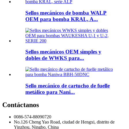
Sellos mecánicos de bomba WALP
OEM para bomba KRAL, A...
Sellos mecánicos OEM simples y
dobles de WWKS para...
Sello mecánico de cartucho de fuelle
metálico para Nani...
Contáctanos
0086-574-88090720
No.126 Cheng Yao Road, ciudad de Hengxi, distrito de
Yinzhou, Ningbo, China