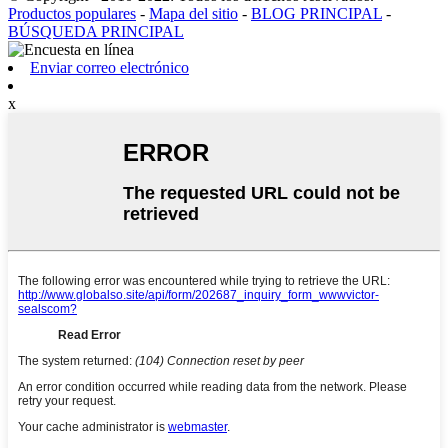
Productos populares
-
Mapa del sitio
-
BLOG PRINCIPAL
-
BÚSQUEDA PRINCIPAL
Enviar correo electrónico
x