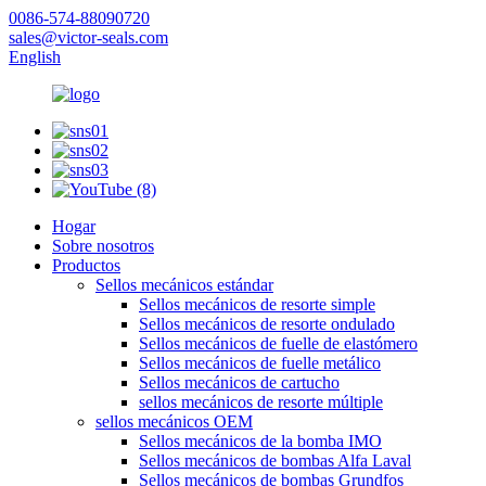
0086-574-88090720
sales@victor-seals.com
English
Hogar
Sobre nosotros
Productos
Sellos mecánicos estándar
Sellos mecánicos de resorte simple
Sellos mecánicos de resorte ondulado
Sellos mecánicos de fuelle de elastómero
Sellos mecánicos de fuelle metálico
Sellos mecánicos de cartucho
sellos mecánicos de resorte múltiple
sellos mecánicos OEM
Sellos mecánicos de la bomba IMO
Sellos mecánicos de bombas Alfa Laval
Sellos mecánicos de bombas Grundfos