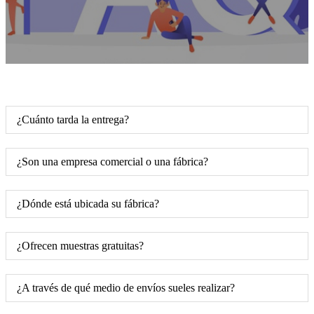
¿Cuánto tarda la entrega?
¿Son una empresa comercial o una fábrica?
¿Dónde está ubicada su fábrica?
¿Ofrecen muestras gratuitas?
¿A través de qué medio de envíos sueles realizar?