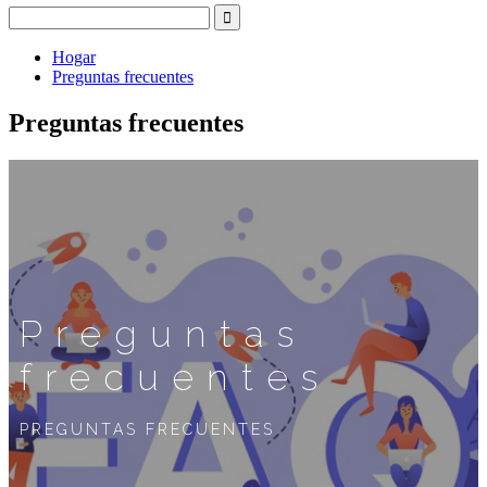
Hogar
Preguntas frecuentes
Preguntas frecuentes
Preguntas
frecuentes
PREGUNTAS FRECUENTES