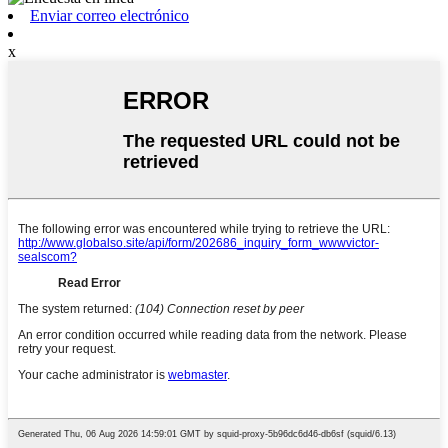
Enviar correo electrónico
x