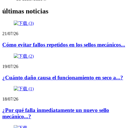
últimas noticias
21/07/26
Cómo evitar fallos repetidos en los sellos mecánicos...
19/07/26
¿Cuánto daño causa el funcionamiento en seco a...?
18/07/26
¿Por qué falla inmediatamente un nuevo sello
mecánico...?