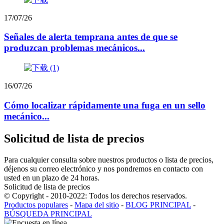
17/07/26
Señales de alerta temprana antes de que se
produzcan problemas mecánicos...
16/07/26
Cómo localizar rápidamente una fuga en un sello
mecánico...
Solicitud de lista de precios
Para cualquier consulta sobre nuestros productos o lista de precios,
déjenos su correo electrónico y nos pondremos en contacto con
usted en un plazo de 24 horas.
Solicitud de lista de precios
© Copyright - 2010-2022: Todos los derechos reservados.
Productos populares
-
Mapa del sitio
-
BLOG PRINCIPAL
-
BÚSQUEDA PRINCIPAL