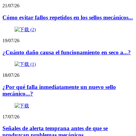
21/07/26
Cómo evitar fallos repetidos en los sellos mecánicos...
19/07/26
¿Cuánto daño causa el funcionamiento en seco a...?
18/07/26
¿Por qué falla inmediatamente un nuevo sello
mecánico...?
17/07/26
Señales de alerta temprana antes de que se
produzcan problemas mecánicos...