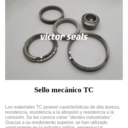
Sello mecánico TC
Los materiales TC poseen características de alta dureza,
resistencia, resistencia a la abrasión y resistencia a la
corrosión. Se les conoce como "dientes industriales".
Gracias a su rendimiento superior, se han utilizado
ampliamente en la industria militar, aeroespacial,