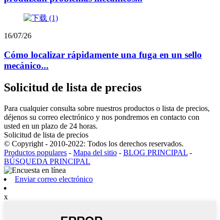
16/07/26
Cómo localizar rápidamente una fuga en un sello
mecánico...
Solicitud de lista de precios
Para cualquier consulta sobre nuestros productos o lista de precios,
déjenos su correo electrónico y nos pondremos en contacto con
usted en un plazo de 24 horas.
Solicitud de lista de precios
© Copyright - 2010-2022: Todos los derechos reservados.
Productos populares
-
Mapa del sitio
-
BLOG PRINCIPAL
-
BÚSQUEDA PRINCIPAL
Enviar correo electrónico
x