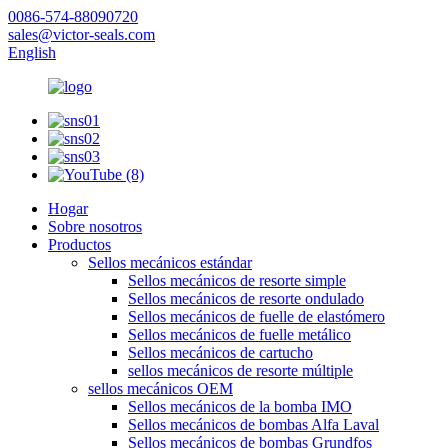
0086-574-88090720
sales@victor-seals.com
English
Hogar
Sobre nosotros
Productos
Sellos mecánicos estándar
Sellos mecánicos de resorte simple
Sellos mecánicos de resorte ondulado
Sellos mecánicos de fuelle de elastómero
Sellos mecánicos de fuelle metálico
Sellos mecánicos de cartucho
sellos mecánicos de resorte múltiple
sellos mecánicos OEM
Sellos mecánicos de la bomba IMO
Sellos mecánicos de bombas Alfa Laval
Sellos mecánicos de bombas Grundfos