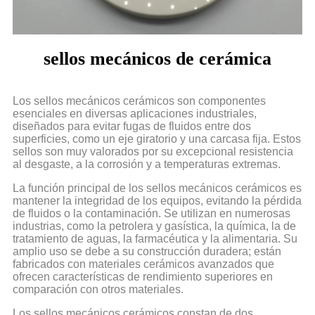
sellos mecánicos de cerámica
Los sellos mecánicos cerámicos son componentes
esenciales en diversas aplicaciones industriales,
diseñados para evitar fugas de fluidos entre dos
superficies, como un eje giratorio y una carcasa fija. Estos
sellos son muy valorados por su excepcional resistencia
al desgaste, a la corrosión y a temperaturas extremas.
La función principal de los sellos mecánicos cerámicos es
mantener la integridad de los equipos, evitando la pérdida
de fluidos o la contaminación. Se utilizan en numerosas
industrias, como la petrolera y gasística, la química, la de
tratamiento de aguas, la farmacéutica y la alimentaria. Su
amplio uso se debe a su construcción duradera; están
fabricados con materiales cerámicos avanzados que
ofrecen características de rendimiento superiores en
comparación con otros materiales.
Los sellos mecánicos cerámicos constan de dos