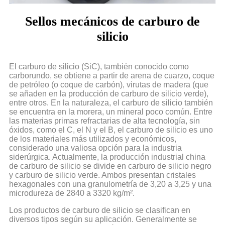
Sellos mecánicos de carburo de
silicio
El carburo de silicio (SiC), también conocido como
carborundo, se obtiene a partir de arena de cuarzo, coque
de petróleo (o coque de carbón), virutas de madera (que
se añaden en la producción de carburo de silicio verde),
entre otros. En la naturaleza, el carburo de silicio también
se encuentra en la morera, un mineral poco común. Entre
las materias primas refractarias de alta tecnología, sin
óxidos, como el C, el N y el B, el carburo de silicio es uno
de los materiales más utilizados y económicos,
considerado una valiosa opción para la industria
siderúrgica. Actualmente, la producción industrial china
de carburo de silicio se divide en carburo de silicio negro
y carburo de silicio verde. Ambos presentan cristales
hexagonales con una granulometría de 3,20 a 3,25 y una
microdureza de 2840 a 3320 kg/m².
Los productos de carburo de silicio se clasifican en
diversos tipos según su aplicación. Generalmente se