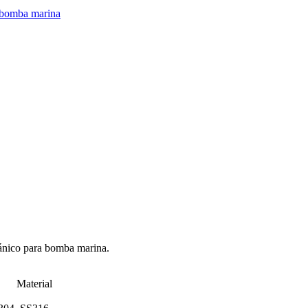
ánico para bomba marina.
Material