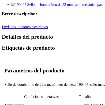
Breve descripción:
Envíanos un correo electrónico
Detalles del producto
Etiquetas de producto
Parámetros del producto
Sello de bomba Imo de 22 mm, número de pieza 190497, sello mec
Condiciones operativas
Tamaño