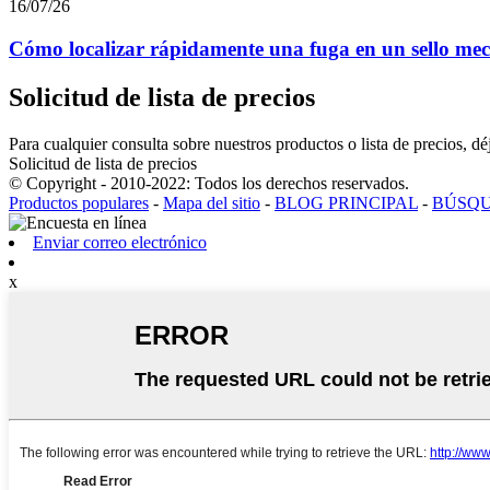
16/07/26
Cómo localizar rápidamente una fuga en un sello mecá
Solicitud de lista de precios
Para cualquier consulta sobre nuestros productos o lista de precios, 
Solicitud de lista de precios
© Copyright - 2010-2022: Todos los derechos reservados.
Productos populares
-
Mapa del sitio
-
BLOG PRINCIPAL
-
BÚSQU
Enviar correo electrónico
x