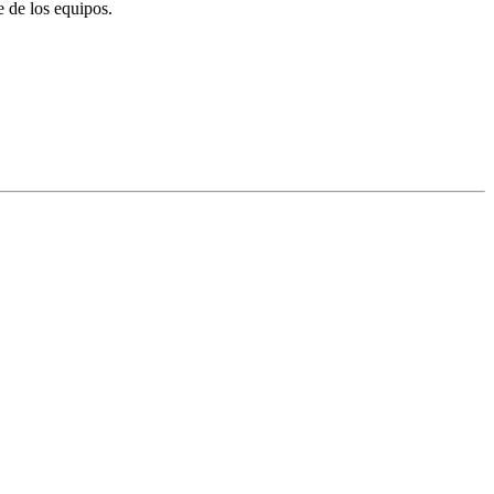
 de los equipos.