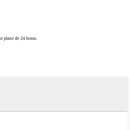
un plazo de 24 horas.