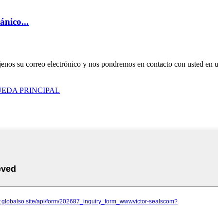
nico...
déjenos su correo electrónico y nos pondremos en contacto con usted en 
EDA PRINCIPAL