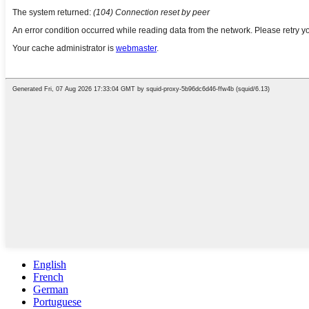
English
French
German
Portuguese