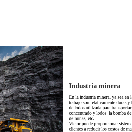
Industria minera
En la industria minera, ya sea en 
trabajo son relativamente duras y 
de lodos utilizada para transporta
concentrado y lodos, la bomba de 
de minas, etc.
Victor puede proporcionar sistema
clientes a reducir los costos de m