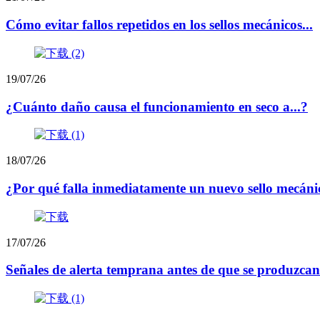
Cómo evitar fallos repetidos en los sellos mecánicos...
19/07/26
¿Cuánto daño causa el funcionamiento en seco a...?
18/07/26
¿Por qué falla inmediatamente un nuevo sello mecánic
17/07/26
Señales de alerta temprana antes de que se produzcan