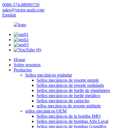
0086-574-88090720
sales@victor-seals.com
English
Hogar
Sobre nosotros
Productos
Sellos mecánicos estándar
Sellos mecánicos de resorte simple
Sellos mecánicos de resorte ondulado
Sellos mecánicos de fuelle de elastómero
Sellos mecánicos de fuelle metálico
Sellos mecánicos de cartucho
sellos mecánicos de resorte múltiple
sellos mecánicos OEM
Sellos mecánicos de la bomba IMO
Sellos mecánicos de bombas Alfa Laval
Sellos mecánicos de bombas Grundfos