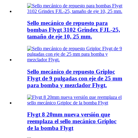
Sello mecánico de repuesto para
bombas Flygt 3102 Grindex FJL-25,
tamaño de eje 10, 25 mm.
Sello mecánico de repuesto Griploc
Flygt de 9 pulgadas con eje de 25 mm
para bomba y mezclador Flygt.
Flygt 8 20mm nueva versión que
reemplaza el sello mecánico Griploc
de la bomba Flygt