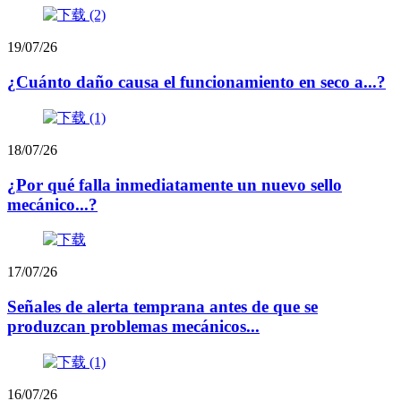
19/07/26
¿Cuánto daño causa el funcionamiento en seco a...?
18/07/26
¿Por qué falla inmediatamente un nuevo sello
mecánico...?
17/07/26
Señales de alerta temprana antes de que se
produzcan problemas mecánicos...
16/07/26