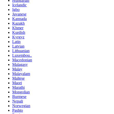
Hungarian
Icelandic
Igbo
Javanese
Kannada
Kazakh
Khmer
Kurdish
Kyrgyz
Latin
Latvian
Lithuanian
Luxembou..
Macedonian
Malagasy
Malay
Malayalam
Maltese
Maori
Marathi
Mongolian
Burmese
Nepali
Norwegian
Pashto