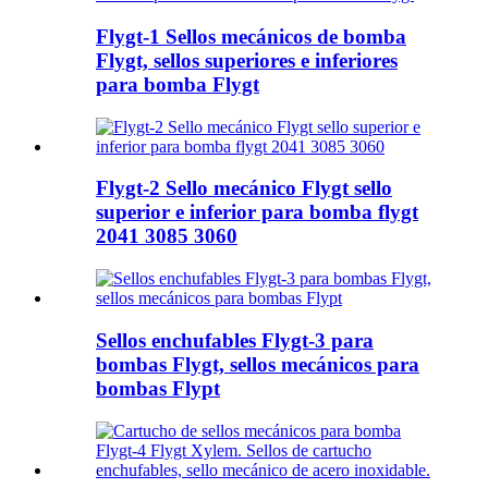
Flygt-1 Sellos mecánicos de bomba
Flygt, sellos superiores e inferiores
para bomba Flygt
Flygt-2 Sello mecánico Flygt sello
superior e inferior para bomba flygt
2041 3085 3060
Sellos enchufables Flygt-3 para
bombas Flygt, sellos mecánicos para
bombas Flypt