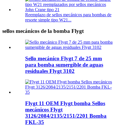
Reemplazo de sellos mecánicos para bombas de
resorte simple tipo W21...
sellos mecánicos de la bomba Flygt
Sello mecánico Flygt 7 de 25 mm
para bomba sumergible de aguas
residuales Flygt 3102
Flygt 11 OEM Flygt bomba Sellos
mecánicos Flygt
3126/2084/2135/2151/2201 Bomba
FKL-35