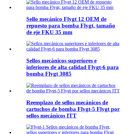
Sello mecánico Flygt 12 OEM de
repuesto para bomba Flygt, tamaño
de eje FKU 35 mm
Sellos mecánicos superiores e
inferiores de alta calidad Flygt-6 para
bomba Flygt 3085
Reemplazo de sellos mecánicos de
cartuchos de bomba Flygt-5 Flygt por
sellos mecánicos ITT