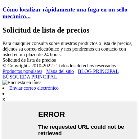
Cómo localizar rápidamente una fuga en un sello
mecánico...
Solicitud de lista de precios
Para cualquier consulta sobre nuestros productos o lista de precios,
déjenos su correo electrónico y nos pondremos en contacto con
usted en un plazo de 24 horas.
Solicitud de lista de precios
© Copyright - 2010-2022 : Todos los derechos reservados.
Productos populares
-
Mapa del sitio
-
BLOG PRINCIPAL
-
BÚSQUEDA PRINCIPAL
Enviar correo electrónico
x