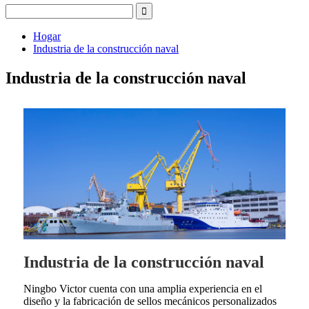
Hogar
Industria de la construcción naval
Industria de la construcción naval
Industria de la construcción naval
Ningbo Victor cuenta con una amplia experiencia en el
diseño y la fabricación de sellos mecánicos personalizados