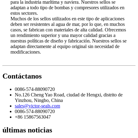
para la industria marítima y naviera. Nuestros sellos se
adaptan a todo tipo de bombas y compresores utilizados en
estos sectores.
Muchos de los sellos utilizados en este tipo de aplicaciones
deben ser resistentes al agua de mar, por lo que, en muchos
casos, se fabrican con materiales de alta calidad. Ofrecemos
un rendimiento superior y una mayor calidad gracias a
nuestras políticas de diseño y fabricación. Nuestros sellos se
adaptan directamente al equipo original sin necesidad de
modificaciones.
Contáctanos
0086-574-88090720
No.126 Cheng Yao Road, ciudad de Hengxi, distrito de
Yinzhou, Ningbo, China
sales@victor-seals.com
0086-574-88090720
+86 15867563047
últimas noticias