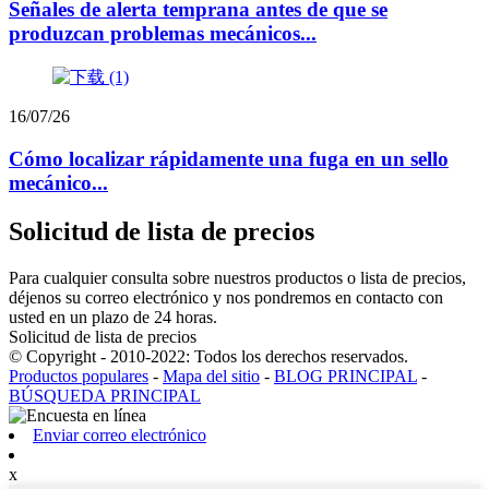
Señales de alerta temprana antes de que se
produzcan problemas mecánicos...
16/07/26
Cómo localizar rápidamente una fuga en un sello
mecánico...
Solicitud de lista de precios
Para cualquier consulta sobre nuestros productos o lista de precios,
déjenos su correo electrónico y nos pondremos en contacto con
usted en un plazo de 24 horas.
Solicitud de lista de precios
© Copyright - 2010-2022: Todos los derechos reservados.
Productos populares
-
Mapa del sitio
-
BLOG PRINCIPAL
-
BÚSQUEDA PRINCIPAL
Enviar correo electrónico
x