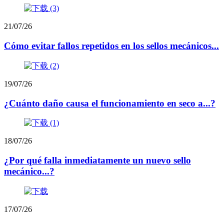
21/07/26
Cómo evitar fallos repetidos en los sellos mecánicos...
19/07/26
¿Cuánto daño causa el funcionamiento en seco a...?
18/07/26
¿Por qué falla inmediatamente un nuevo sello
mecánico...?
17/07/26