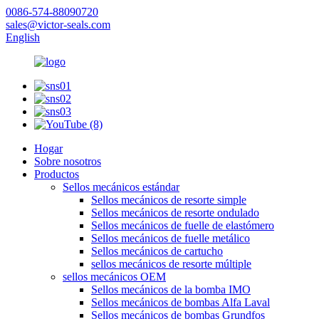
0086-574-88090720
sales@victor-seals.com
English
Hogar
Sobre nosotros
Productos
Sellos mecánicos estándar
Sellos mecánicos de resorte simple
Sellos mecánicos de resorte ondulado
Sellos mecánicos de fuelle de elastómero
Sellos mecánicos de fuelle metálico
Sellos mecánicos de cartucho
sellos mecánicos de resorte múltiple
sellos mecánicos OEM
Sellos mecánicos de la bomba IMO
Sellos mecánicos de bombas Alfa Laval
Sellos mecánicos de bombas Grundfos