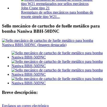
Reemplazo de sellos mecánicos para bombas de
resorte simple tipo W21...
Sello mecánico de cartucho de fuelle metálico para
bomba Naniwa BBH-50DNC
Breve descripción:
Envíanos un correo electrónico