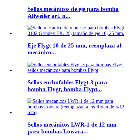
Sellos mecánicos de eje para bomba
Allweiler art. n...
Eje Flygt 10 de 25 mm, reemplaza al
mecánico...
Sellos enchufables Flygt-3 para
bomba Flygt, bomba Flypt...
Sellos mecánicos LWR-1 de 12 mm
para bombas Lowara...