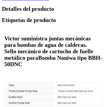
Detalles del producto
Etiquetas de producto
Victor suministra juntas mecánicas
para bombas de agua de calderas.
Sello mecánico de cartucho de fuelle
metálico para
Bomba Naniwa tipo BBH-
50DNC