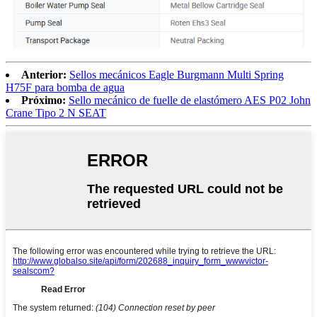
Anterior:
Sellos mecánicos Eagle Burgmann Multi Spring
H75F para bomba de agua
Próximo:
Sello mecánico de fuelle de elastómero AES P02 John
Crane Tipo 2 N SEAT