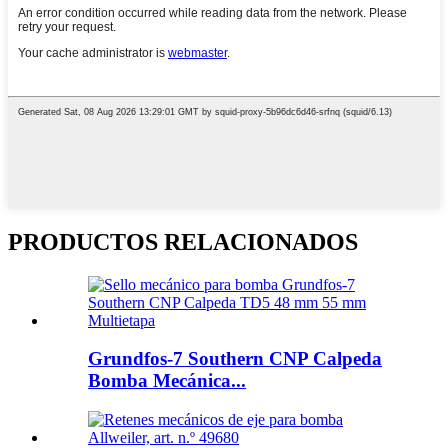
PRODUCTOS RELACIONADOS
Grundfos-7 Southern CNP Calpeda
Bomba Mecánica...