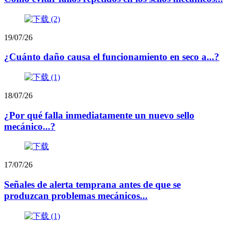
19/07/26
¿Cuánto daño causa el funcionamiento en seco a...?
18/07/26
¿Por qué falla inmediatamente un nuevo sello
mecánico...?
17/07/26
Señales de alerta temprana antes de que se
produzcan problemas mecánicos...