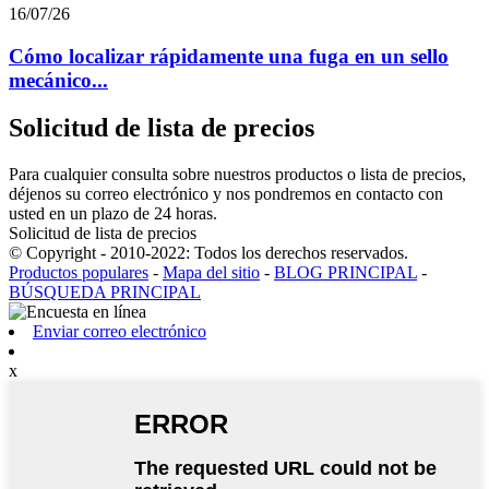
16/07/26
Cómo localizar rápidamente una fuga en un sello
mecánico...
Solicitud de lista de precios
Para cualquier consulta sobre nuestros productos o lista de precios,
déjenos su correo electrónico y nos pondremos en contacto con
usted en un plazo de 24 horas.
Solicitud de lista de precios
© Copyright - 2010-2022: Todos los derechos reservados.
Productos populares
-
Mapa del sitio
-
BLOG PRINCIPAL
-
BÚSQUEDA PRINCIPAL
Enviar correo electrónico
x