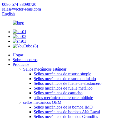
0086-574-88090720
sales@victor-seals.com
English
Hogar
Sobre nosotros
Productos
Sellos mecánicos estándar
Sellos mecánicos de resorte simple
Sellos mecánicos de resorte ondulado
Sellos mecánicos de fuelle de elastómero
Sellos mecánicos de fuelle metálico
Sellos mecánicos de cartucho
sellos mecánicos de resorte múltiple
sellos mecánicos OEM
Sellos mecánicos de la bomba IMO
Sellos mecánicos de bombas Alfa Laval
Sellos mecánicos de bombas Grundfos