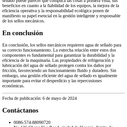
sellado puede parecer que complica las cosas a primera vista, sus
beneficios en cuanto a la fiabilidad de los equipos, la mejora de la
eficiencia operativa y la responsabilidad ecológica ponen de
manifiesto su papel esencial en la gestión inteligente y responsable
de los sellos mecánicos.
En conclusión
En conclusión, los sellos mecánicos requieren agua de sellado para
su correcto funcionamiento. La estrecha relación entre estos dos
componentes es fundamental para garantizar la durabilidad y la
eficiencia de la maquinaria. Las propiedades de refrigeración y
lubricación del agua de sellado protegen contra los daños por
fricción, favoreciendo un funcionamiento fluido y duradero. Sin
embargo, una gestión eficiente del agua de sellado es igualmente
importante para evitar el desperdicio y las repercusiones
económicas.
Fecha de publicación: 6 de mayo de 2024
Contáctanos
0086-574-88090720