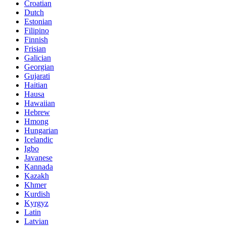
Croatian
Dutch
Estonian
Filipino
Finnish
Frisian
Galician
Georgian
Gujarati
Haitian
Hausa
Hawaiian
Hebrew
Hmong
Hungarian
Icelandic
Igbo
Javanese
Kannada
Kazakh
Khmer
Kurdish
Kyrgyz
Latin
Latvian