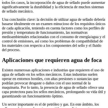
todos los casos, la incorporación de agua de sellado puede aumentar
significativamente la durabilidad y la eficiencia de muchos sistemas
de sellado mecánico.
Una conclusión clave: la decisión de utilizar agua de sellado debería
basarse idealmente en un examen minucioso de los requisitos únicos
de cada aplicación, teniendo en cuenta factores como los perfiles de
presión y temperatura de funcionamiento, las normativas
medioambientales relacionadas con el consumo de energía/agua y el
control de emisiones, así como los problemas de compatibilidad de
los materiales con respecto a los componentes del sello y el fluido
del proceso.
Aplicaciones que requieren agua de foca
Existen numerosas aplicaciones e industrias que requieren el uso de
agua de sellado en los sellos mecánicos. Estas industrias suelen
operar en entornos hostiles, con altas presiones o sustancias que
podrían provocar desgaste o daños con el uso normal de la
maquinaria. Por lo tanto, la presencia de agua de sellado ofrece una
capa protectora para los sellos mecánicos, prolongando su vida útil y
garantizando un funcionamiento óptimo.
Un sector importante es el de petróleo y gas. En este ámbito, los