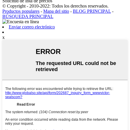
Solicitud de lista de precios
© Copyright - 2010-2022: Todos los derechos reservados.
Productos populares
-
Mapa del sitio
-
BLOG PRINCIPAL
-
BÚSQUEDA PRINCIPAL
Enviar correo electrónico
x