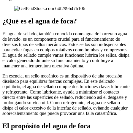
¿Qué es el agua de foca?
El agua de sellado, también conocida como agua de barrera o agua
de lavado, es un componente crucial para el funcionamiento de
diversos tipos de sellos mecánicos. Estos sellos son indispensables
para evitar fugas en equipos rotativos como bombas y compresores.
El agua de sellado cumple varias funciones: lubrica los sellos, disipa
el calor generado durante su funcionamiento y contribuye a
mantener una temperatura operativa óptima.
En esencia, un sello mecánico es un dispositivo de alta precisión
diseñado para equilibrar fuerzas complejas. En este delicado
equilibrio, el agua de sellado cumple dos funciones clave: lubricante
y refrigerante. Como lubricante, ayuda a minimizar el contacto
directo entre las superficies de sellado, reduciendo así el desgaste y
prolongando su vida útil. Como refrigerante, el agua de sellado
disipa el calor excesivo de la interfaz de sellado, evitando cualquier
sobrecalentamiento que pueda provocar una falla catastrófica.
El propósito del agua de foca