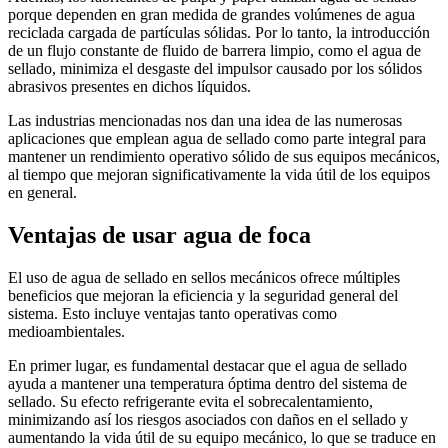
porque dependen en gran medida de grandes volúmenes de agua
reciclada cargada de partículas sólidas. Por lo tanto, la introducción
de un flujo constante de fluido de barrera limpio, como el agua de
sellado, minimiza el desgaste del impulsor causado por los sólidos
abrasivos presentes en dichos líquidos.
Las industrias mencionadas nos dan una idea de las numerosas
aplicaciones que emplean agua de sellado como parte integral para
mantener un rendimiento operativo sólido de sus equipos mecánicos,
al tiempo que mejoran significativamente la vida útil de los equipos
en general.
Ventajas de usar agua de foca
El uso de agua de sellado en sellos mecánicos ofrece múltiples
beneficios que mejoran la eficiencia y la seguridad general del
sistema. Esto incluye ventajas tanto operativas como
medioambientales.
En primer lugar, es fundamental destacar que el agua de sellado
ayuda a mantener una temperatura óptima dentro del sistema de
sellado. Su efecto refrigerante evita el sobrecalentamiento,
minimizando así los riesgos asociados con daños en el sellado y
aumentando la vida útil de su equipo mecánico, lo que se traduce en