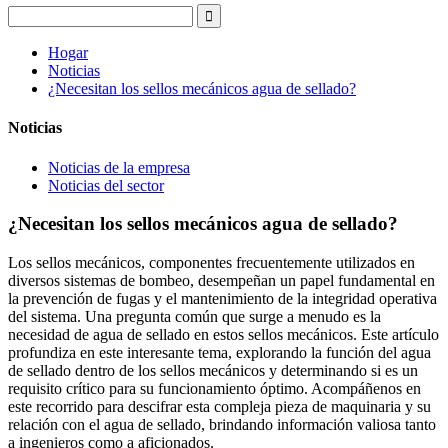
Hogar
Noticias
¿Necesitan los sellos mecánicos agua de sellado?
Noticias
Noticias de la empresa
Noticias del sector
¿Necesitan los sellos mecánicos agua de sellado?
Los sellos mecánicos, componentes frecuentemente utilizados en
diversos sistemas de bombeo, desempeñan un papel fundamental en
la prevención de fugas y el mantenimiento de la integridad operativa
del sistema. Una pregunta común que surge a menudo es la
necesidad de agua de sellado en estos sellos mecánicos. Este artículo
profundiza en este interesante tema, explorando la función del agua
de sellado dentro de los sellos mecánicos y determinando si es un
requisito crítico para su funcionamiento óptimo. Acompáñenos en
este recorrido para descifrar esta compleja pieza de maquinaria y su
relación con el agua de sellado, brindando información valiosa tanto
a ingenieros como a aficionados.