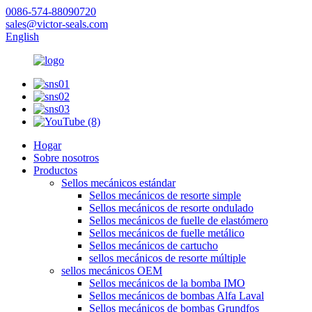
0086-574-88090720
sales@victor-seals.com
English
Hogar
Sobre nosotros
Productos
Sellos mecánicos estándar
Sellos mecánicos de resorte simple
Sellos mecánicos de resorte ondulado
Sellos mecánicos de fuelle de elastómero
Sellos mecánicos de fuelle metálico
Sellos mecánicos de cartucho
sellos mecánicos de resorte múltiple
sellos mecánicos OEM
Sellos mecánicos de la bomba IMO
Sellos mecánicos de bombas Alfa Laval
Sellos mecánicos de bombas Grundfos