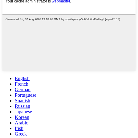
English
French
German
Portuguese
Spanish
Russian
Japanese
Korean
Arabic
Irish
Greek