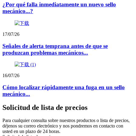
¿Por qué falla inmediatamente un nuevo sello
mecánico...?
17/07/26
Señales de alerta temprana antes de que se
produzcan problemas mecánicos...
16/07/26
Cómo localizar rápidamente una fuga en un sello
mecánico...
Solicitud de lista de precios
Para cualquier consulta sobre nuestros productos o lista de precios,
déjenos su correo electrónico y nos pondremos en contacto con
usted en un plazo de 24 horas.